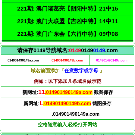
221期: 澳门诸葛亮【阴阳中特】21中15
221期: 澳门大联盟【吉凶中特】14中11
221期: 澳门广东会【六肖中特】09中08
请保存0149导航域名:
0149
0149
0149
.com
014901490149a.com
014901490149b.com
014901490149c.com
域名前面添加「
任意数字或字母.
」
例如：以下添加几条域名做示范
12
新网址:
.014901490149a.com
截图保存
M
新网址:
.014901490149b.com
截图保存
______.014901490149a.com
空格随意输入,轻松打开网站