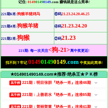
记住:
0149
0149
0149
.com 赚钱就是这么简单!
狗猴羊猪鸡马
21.23.24.20.46.25
221期6肖:
⑥码
狗猴羊猪
21.23.24.20
221期4肖:
④码
狗猴
21.23
221期2肖:
②码
<狗-21>
221期: 每一次关注
离中奖更近!
0149
0149
0149
.com
找不到？牢记
中奖如此简单!
★014901490149.com★推荐·绝杀王★ＰＫ榜
221期：明目张胆『绝杀一肖』连准46期
高手榜
221期：上善若水『绝杀一肖』连准65期
高手榜
221期：普丽普莱『绝杀一肖』连准41期
高手榜