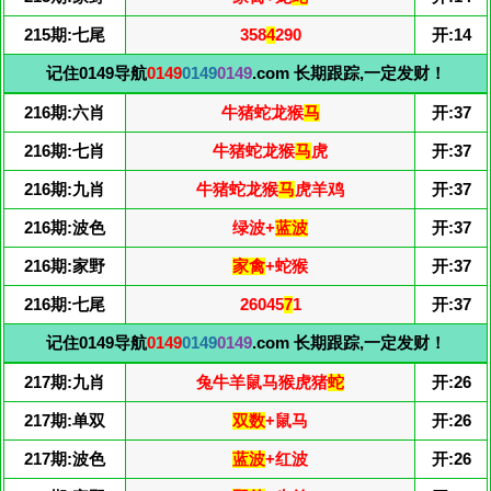
215期:七尾
358
4
290
开:14
记住0149导航
0149
0149
0149
.com 长期跟踪,一定发财！
216期:六肖
牛猪蛇龙猴
马
开:37
216期:七肖
牛猪蛇龙猴
马
虎
开:37
216期:九肖
牛猪蛇龙猴
马
虎羊鸡
开:37
216期:波色
绿波+
蓝波
开:37
216期:家野
家禽
+蛇猴
开:37
216期:七尾
26045
7
1
开:37
记住0149导航
0149
0149
0149
.com 长期跟踪,一定发财！
217期:九肖
兔牛羊鼠马猴虎猪
蛇
开:26
217期:单双
双数
+鼠马
开:26
217期:波色
蓝波
+红波
开:26