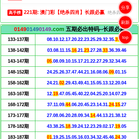
分享
221期: 澳门彩【绝杀四肖】长跟必赢
绝杀四肖
高手榜
刷新
0149
0149
0149
.com
五期必出特码--长跟必赢
top
133-137期
08.10.12.17.20.22.23.25.29.32.35.
37
.47
138-142期
03.08.11.15.
16
.21.
23
.27.28.
33
.36.39.46
143-147期
05
.08.09.10.15.17.21.22.27.29.32.34.45
148-152期
24.25.26.37.47.44.21.16.08.06.
09
.01.15
158-162期
24.21.
02
.29.43.49.41.15.05.13.12.20.04
163-167期
12.
19
.47.05.45.40.22.04.25.20.14.07.29
168-172期
37.11.09.
44
.06.20.45.23.14.31.
24
.
15
.27
173-177期
27.08.06.20.28.09.34.
14
.44.13.21.38.12
178-182期
43.38.25.
18
.39.24.12.23.29.02.17.
19
.05
183-187期
01
.19.25.15.05.16.03.34.32.45.46.
24
.30