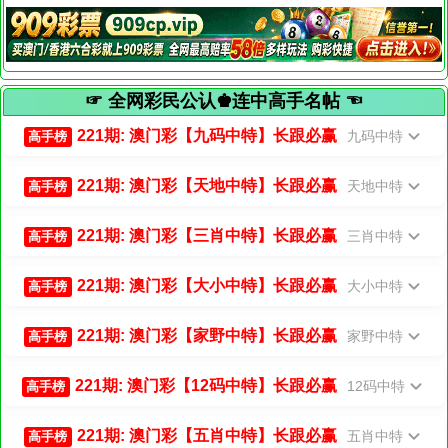
☞ 全网彩民公认♚连中高手名帖 ☜
221期: 澳门彩【九码中特】长跟必赢
九码中特
高手榜
221期: 澳门彩【天地中特】长跟必赢
天地中特
高手榜
221期: 澳门彩【三肖中特】长跟必赢
三肖中特
高手榜
221期: 澳门彩【大小中特】长跟必赢
大小中特
高手榜
221期: 澳门彩【家野中特】长跟必赢
家野中特
高手榜
221期: 澳门彩【12码中特】长跟必赢
12码中特
高手榜
221期: 澳门彩【五肖中特】长跟必赢
五肖中特
高手榜