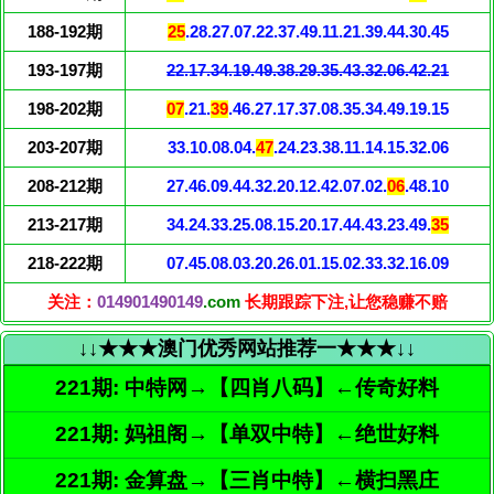
188-192期
25
.28.27.07.22.37.49.11.21.39.44.30.45
193-197期
22.17.34.19.49.38.29.35.43.32.06.42.21
198-202期
07
.21.
39
.46.27.17.37.08.35.34.49.19.15
203-207期
33.10.08.04.
47
.24.23.38.11.14.15.32.06
208-212期
27.46.09.44.32.20.12.42.07.02.
06
.48.10
213-217期
34.24.33.25.08.15.20.17.44.43.23.49.
35
218-222期
07.45.08.03.20.26.01.15.02.33.32.16.09
关注：
014901490149
.com
长期跟踪下注,让您稳赚不赔
↓↓★★★澳门优秀网站推荐一★★★↓↓
221期: 中特网→【四肖八码】←传奇好料
221期: 妈祖阁→【单双中特】←绝世好料
221期: 金算盘→【三肖中特】←横扫黑庄