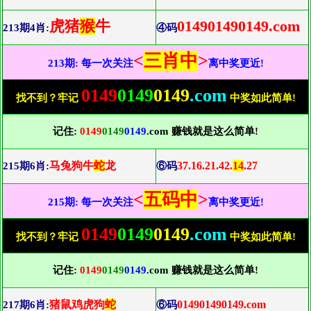
虎猪
猴
牛
014901490149.com
213期4肖:
④码
<
三肖中
>
213期: 每一次关注
离中奖更近!
0149
0149
0149
.com
找不到？牢记
中奖如此简单!
记住:
0149
0149
0149
.com 赚钱就是这么简单!
马兔狗牛
蛇
龙
37.16.21.42.
14
.27
215期6肖:
⑥码
<
五码中
>
215期: 每一次关注
离中奖更近!
0149
0149
0149
.com
找不到？牢记
中奖如此简单!
记住:
0149
0149
0149
.com 赚钱就是这么简单!
猪鼠鸡虎狗
蛇
014901490149.com
217期6肖:
⑥码