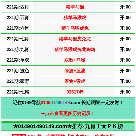
221期:四肖
猪羊马猴
开:00
221期:五肖
猪羊马猴虎
开:00
221期:六肖
猪羊马猴虎兔
开:00
221期:七肖
猪羊马猴虎兔龙
开:00
221期:九肖
猪羊马猴虎兔龙狗鸡
开:00
221期:单双
双数+马猴
开:00
221期:波色
绿波+蓝波
开:00
221期:家野
家禽+猴虎
开:00
221期:七尾
0261745
开:00
记住0149导航
0149
0149
0149
.com 长期跟踪,一定发财！
➥点击查看更多历史记录！
★014901490149.com★推荐·九肖王★ＰＫ榜