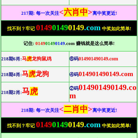
<
六肖中
>
217期: 每一次关注
离中奖更近!
0149
0149
0149
.com
找不到？牢记
中奖如此简单!
记住:
0149
0149
0149
.com 赚钱就是这么简单!
马
虎
龙狗鼠鸡
014901490149.com
218期6肖:
⑥码
马
虎
龙狗
014901490149.com
218期4肖:
④码
014901490149.co
②码
马
虎
218期2肖:
m
<
二肖中
>
218期: 每一次关注
离中奖更近!
0149
0149
0149
.com
找不到？牢记
中奖如此简单!