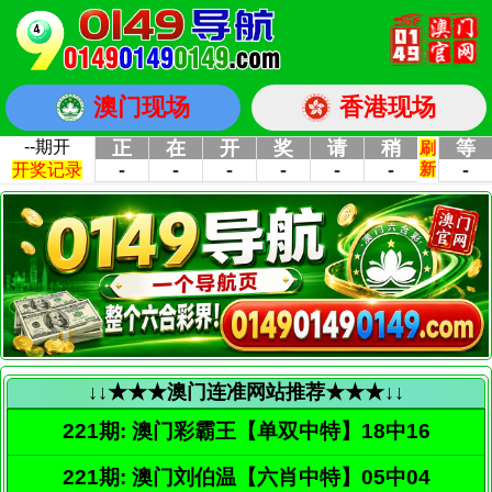
澳门现场
香港现场
↓↓★★★澳门连准网站推荐★★★↓↓
221期: 澳门彩霸王【单双中特】18中16
221期: 澳门刘伯温【六肖中特】05中04