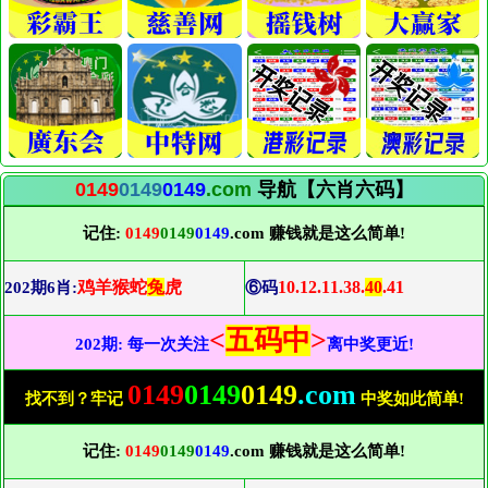
0149
0149
0149
.com
导航【六肖六码】
记住:
0149
0149
0149
.com 赚钱就是这么简单!
鸡羊猴蛇
兔
虎
10.12.11.38.
40
.41
202期6肖:
⑥码
<
五码中
>
202期: 每一次关注
离中奖更近!
0149
0149
0149
.com
找不到？牢记
中奖如此简单!
记住:
0149
0149
0149
.com 赚钱就是这么简单!