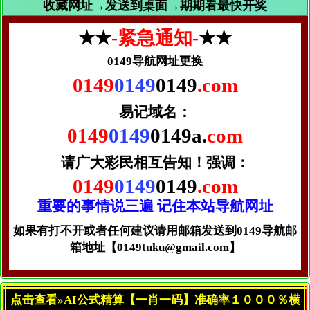
收藏网址→发送到桌面→期期看最快开奖
★★
-紧急通知-
★★
0149导航网址更换
0149
0149
0149
.com
易记域名：
0149
0149
0149a.
com
请广大彩民相互告知！
强调：
0149
0149
0149
.com
重要的事情说三遍 记住本站导航网址
如果有打不开或者任何建议请用邮箱发送到0149导航邮
箱地址【0149tuku@gmail.com】
点击查看»AI公式精算【一肖一码】准确率１０００％横