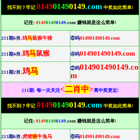
0149
0149
0149
.com
找不到？牢记
中奖如此简单!
记住:
0149
0149
0149
.com 赚钱就是这么简单!
鸡
马
鼠猴牛猪
014901490149.com
211期6肖:
⑥码
鸡
马
鼠猴
014901490149.com
211期4肖:
④码
014901490149.co
②码
鸡
马
211期2肖:
m
<
二肖中
>
211期: 每一次关注
离中奖更近!
0149
0149
0149
.com
找不到？牢记
中奖如此简单!
记住:
0149
0149
0149
.com 赚钱就是这么简单!
虎猪
猴
牛兔马
014901490149.com
213期6肖:
⑥码