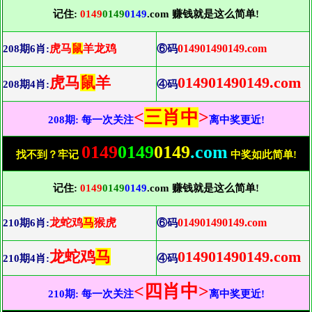
记住:
0149
0149
0149
.com 赚钱就是这么简单!
虎马
鼠
羊龙鸡
014901490149.com
208期6肖:
⑥码
虎马
鼠
羊
014901490149.com
208期4肖:
④码
<
三肖中
>
208期: 每一次关注
离中奖更近!
0149
0149
0149
.com
找不到？牢记
中奖如此简单!
记住:
0149
0149
0149
.com 赚钱就是这么简单!
龙蛇鸡
马
猴虎
014901490149.com
210期6肖:
⑥码
龙蛇鸡
马
014901490149.com
210期4肖:
④码
<四肖中>
210期: 每一次关注
离中奖更近!