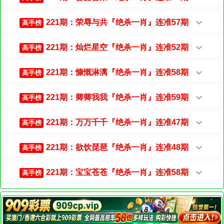
221期：荣辱与共『绝杀一肖』连准57期
高手榜
221期：灿烂星空『绝杀一肖』连准52期
高手榜
221期：慷慨淋漓『绝杀一肖』连准58期
高手榜
221期：卿卿我我『绝杀一肖』连准59期
高手榜
221期：万万千千『绝杀一肖』连准47期
高手榜
221期：欲饮琵琶『绝杀一肖』连准48期
高手榜
221期：宝宝苍苍『绝杀一肖』连准58期
高手榜